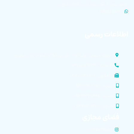
عضو سوپر گروه تبلیغات تکنوپل شوید.
WHATSAPP
اطلاعات رسمی
شهرک صنعتی دولت آباد . خیابان مالک اشتر ایران . اصفهان
کارخانه : ۰۳۱۴۵۸۳۶۷۲۹
تلفکس : ۰۳۱۴۵۸۳۶۷۲۹
همراه : ۰۹۱۳۳۲۳۸۴۵۷
همراه : ۰۹۱۳۳۲۳۸۴۵۶
همراه : ۰۹۱۳۳۲۳۸۴۵۸
فضای مجازی
INSTAGRAM