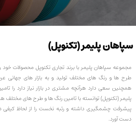
سپاهان پلیمر (تکنوپل)
مجموعه سپاهان پلیمر با برند تجاری تکنوپل محصولات خود را با
طرح ها و رنگ های مختلف تولید و به بازار های جهانی عر
همچنین سعی دارد هرآنچه مشتری در بازار نیاز دارد را تامی
پلیمر (تکنوپل) توانسته با تامین رنگ ها و طرح های مختلف همگام
پیشرفت چشمگیری داشته و رتبه نخست را از لحاظ کیفی در با
دست آورد.