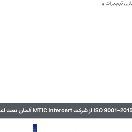
سازی تجهیزات و