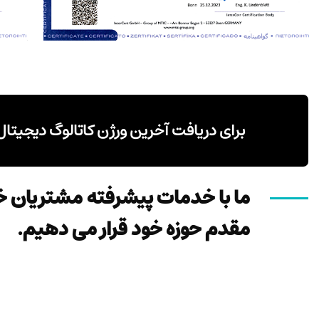
برای دریافت آخرین ورژن کاتالوگ دیجیتال
ما با خدمات پیشرفته مشتریان خو
مقدم حوزه خود قرار می دهیم.