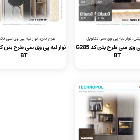
بتن
,
نوار لبه پی وی سی تکنوپل
طرح بتن
,
نوار لبه پی وی سی تکن
نوار لبه پی وی سی طرح بتن کد G285
BT
BT