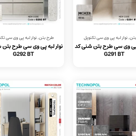
بتن
,
نوار لبه پی وی سی تکنوپل
طرح بتن
,
نوار لبه پی وی سی تکن
 پی وی سی طرح بتن شنی کد
نوار لبه پی وی سی طرح بتن 
G292 BT
G291 BT