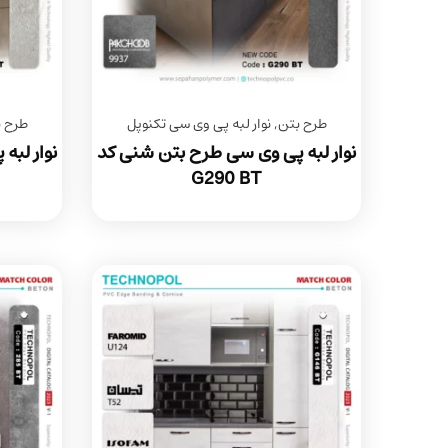
طرح بتن
,
نوار لبه پی وی سی تکنوپل
طرح 
نوار لبه پی وی سی طرح بتن شنی کد
نوار لبه
G290 BT