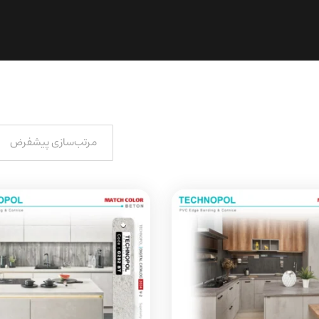
مرتب‌سازی پیشفرض