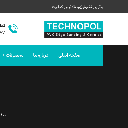
برترین تکنولوژی، بالاترین کیفیت
تما
۵۷
صفحه اصلی
درباره ما
محصولات
صفح