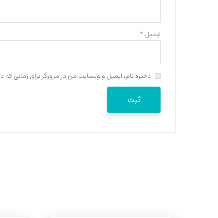
ایمیل
*
ذخیره نام، ایمیل و وبسایت من در مرورگر برای زمانی که د