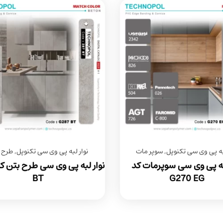
لبه پی وی سی تکنوپل
,
سوپر مات
نوار لبه پی وی سی تکنوپل
,
طرح 
لبه پی وی سی سوپرمات کد
BT
G270 EG