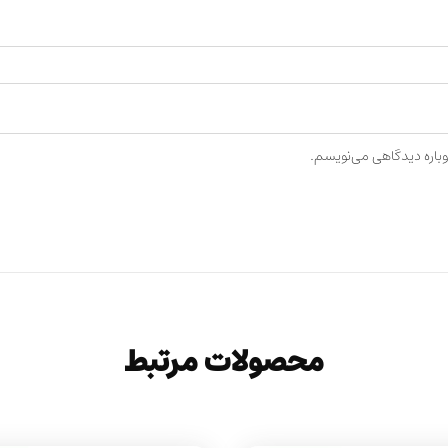
وباره دیدگاهی می‌نویسم.
محصولات مرتبط