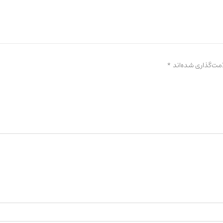
مت‌گذاری شده‌اند
*