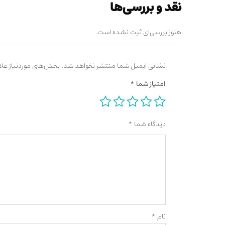
نقد و بررسی‌ها
هنوز بررسی‌ای ثبت نشده است.
نشانی ایمیل شما منتشر نخواهد شد.
بخش‌های موردنیاز علا
امتیاز شما
*
دیدگاه شما
*
نام
*