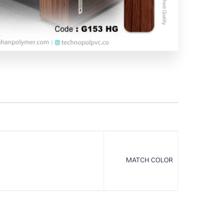
MATCH COLOR