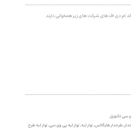
د ام دی اف های شرکت های زیر همخوانی دارند
وی سی تکنوپل
دار
,
طرحدار هایگلاس
,
نوار لبه
,
نوار لبه پی وی سی
,
نوار لبه طرح