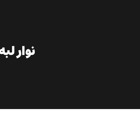
نوار لبه 