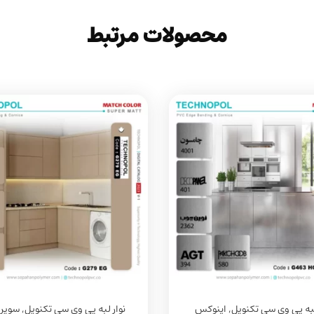
محصولات مرتبط
لبه پی وی سی تکنوپل
,
اینوکس
نوار لبه پی وی سی تکنوپل
,
سوپر 