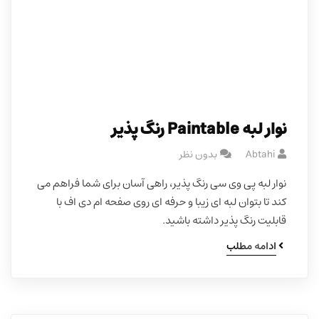
نوار لبه Paintable رنگ پذیر
Abtahi
بدون نظر
نوار لبه پی وی سی رنگ پذیر، راهی آسان برای شما فراهم می
کند تا بتوان لبه ای زیبا و حرفه ای روی صفحه ام دی اف با
قابلیت رنگ پذیر داشته باشید.
ادامه مطلب