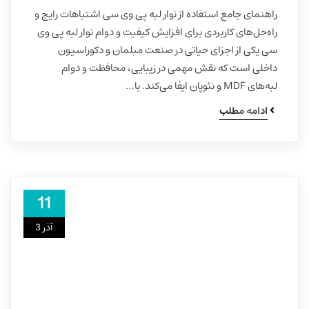
راهنمای جامع استفاده از نوار لبه پی وی سی اشتباهات رایج و
راه‌حل‌های کاربردی برای افزایش کیفیت و دوام نوار لبه پی وی
سی یکی از اجزای حیاتی در صنعت مبلمان و دکوراسیون
داخلی است که نقش مهمی در زیبایی، محافظت و دوام
لبه‌های MDF و نئوپان ایفا می‌کند. با…
ادامه مطلب
11
آذر 3