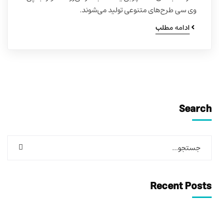
وی سی طرح‌های متنوعی تولید می‌شوند.
ادامه مطلب
Search
Recent Posts