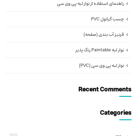
راهنمای استفاده از نوار لبه پی وی سی
چسب گرانول PVC
قرنیز آب بندی (صفحه)
نوار لبه Paintable رنگ پذیر
نوار لبه پی وی سی (PVC)
Recent Comments
Categories