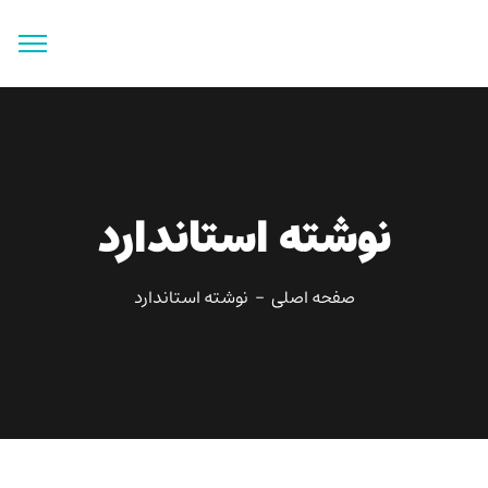
جستجو
برای:
دکمه جستجو
نوشته استاندارد
صفحه اصلی
نوشته استاندارد