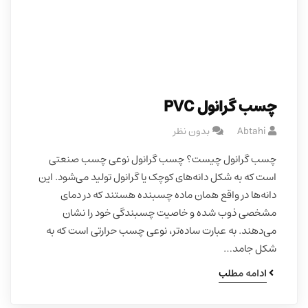
چسب گرانول PVC
Abtahi
بدون نظر
چسب گرانول چیست؟ چسب گرانول نوعی چسب صنعتی
است که به شکل دانه‌های کوچک یا گرانول تولید می‌شود. این
دانه‌ها در واقع همان ماده چسبنده هستند که در دمای
مشخصی ذوب شده و خاصیت چسبندگی خود را نشان
می‌دهند. به عبارت ساده‌تر، نوعی چسب حرارتی است که به
شکل جامد…
ادامه مطلب