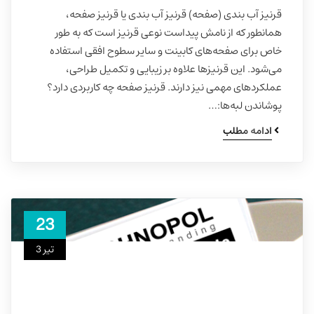
قرنیز آب بندی (صفحه) قرنیز آب بندی یا قرنیز صفحه،
همانطور که از نامش پیداست نوعی قرنیز است که به طور
خاص برای صفحه‌های کابینت و سایر سطوح افقی استفاده
می‌شود. این قرنیزها علاوه بر زیبایی و تکمیل طراحی،
عملکردهای مهمی نیز دارند. قرنیز صفحه چه کاربردی دارد؟
پوشاندن لبه‌ها:…
ادامه مطلب
23
تیر 3