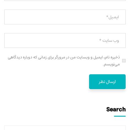
ذخیره نام، ایمیل و وبسایت من در مرورگر برای زمانی که دوباره دیدگاهی
می‌نویسم.
Search