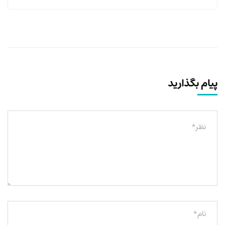
پیام بگذارید