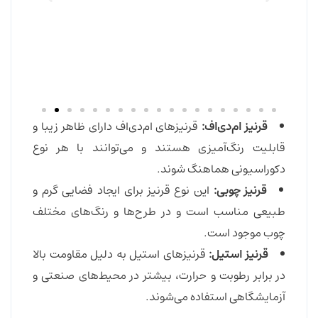
قرنیز
ام‌دی‌اف:
قرنیزهای ام‌دی‌اف دارای ظاهر زیبا و
قابلیت رنگ‌آمیزی هستند و می‌توانند با هر نوع
دکوراسیونی هماهنگ شوند.
قرنیز
چوبی:
این نوع قرنیز برای ایجاد فضایی گرم و
طبیعی مناسب است و در طرح‌ها و رنگ‌های مختلف
چوب موجود است.
قرنیز
استیل:
قرنیزهای استیل به دلیل مقاومت بالا
در برابر رطوبت و حرارت، بیشتر در محیط‌های صنعتی و
آزمایشگاهی استفاده می‌شوند.