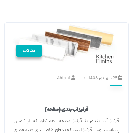
مقالات
28 شهریور 1403
Abtahi
قرنیز آب بندی (صفحه)
قرنیز آب بندی یا قرنیز صفحه، همانطور که از نامش
پیداست نوعی قرنیز است که به طور خاص برای صفحه‌های