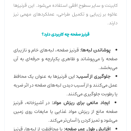
کابینت و سایر سطوح افقی استفاده می‌شود. این قرنیزها
علاوه بر زیبایی و تکمیل طراحی، عملکردهای مهمی نیز
دارند.
قرنیز صفحه چه کاربردی دارد؟
پوشاندن لبه‌ها:
قرنیز صفحه، لبه‌های خام و نازیبای
صفحه را می‌پوشاند و ظاهری یکپارچه و حرفه‌ای به آن
می‌بخشد.
جلوگیری از آسیب:
این قرنیزها به عنوان یک محافظ
عمل می‌کنند و از آسیب دیدن لبه‌های صفحه در اثر ضربه
یا رطوبت جلوگیری می‌کنند.
ایجاد مانعی برای ریزش مواد:
در آشپزخانه، قرنیز
صفحه مانع از ریزش مواد غذایی یا مایعات روی زمین
می‌شود و تمیز کردن را آسان‌تر می‌کند.
افزایش طول عمر صفحه:
با محافظت از لبه‌ها، قرنیز