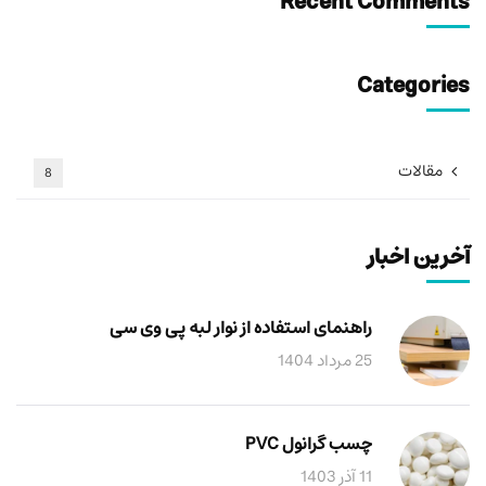
Recent Comments
Categories
مقالات
8
آخرین اخبار
راهنمای استفاده از نوار لبه پی وی سی
25 مرداد 1404
چسب گرانول PVC
11 آذر 1403