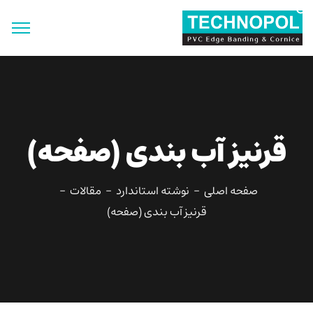
جستجو
برای:
دکمه جستجو
قرنیز آب بندی (صفحه)
صفحه اصلی
نوشته استاندارد
مقالات
قرنیز آب بندی (صفحه)