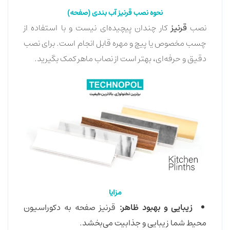
نحوه نصب قرنیز آب بندی (صفحه)
نصب
قرنیز
کار چندان پیچیده‌ای نیست و با استفاده از
چسب مخصوص یا پیچ و مهره قابل انجام است. برای نصب
دقیق و حرفه‌ای، بهتر است از نصاب ماهر کمک بگیرید.
مزایا
زیبایی و بهبود ظاهر:
قرنیز صفحه به دکوراسیون
محیط شما زیبایی و جذابیت می‌بخشد.