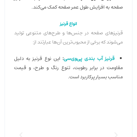
صفحه به افزایش طول عمر صفحه کمک می‌کند.
انواع قرنیز
قرنیزهای صفحه در جنس‌ها و طرح‌های متنوعی تولید
می‌شوند که برخی از محبوب‌ترین آن‌ها عبارتند از:
قرنیز آب بندی پی‌وی‌سی
:
این نوع قرنیز به دلیل
مقاومت در برابر رطوبت، تنوع رنگ و طرح، و قیمت
مناسب بسیار پرکاربرد است.