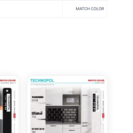
MATCH COLOR