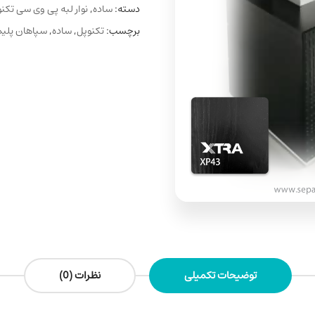
دسته:
ساده
,
نوار لبه پی وی سی تکن
برچسب:
تکنوپل
,
ساده
,
سپاهان پلیم
توضیحات تکمیلی
نظرات (0)