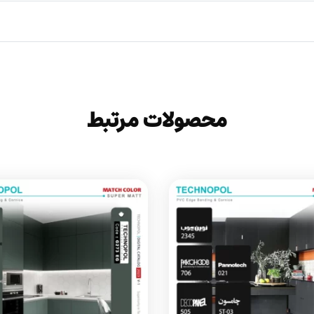
محصولات مرتبط