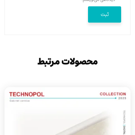
محصولات مرتبط