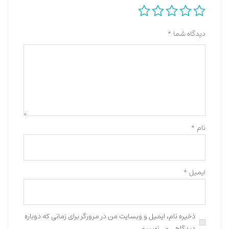
دیدگاه شما
*
نام
*
ایمیل
*
ذخیره نام، ایمیل و وبسایت من در مرورگر برای زمانی که دوباره
دیدگاهی می‌نویسم.