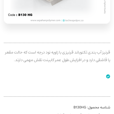
قرنیز آب بندی تکنوباند قرنیزی با زاویه نود درجه است که حالت مقعر
یا قاشقی دارد و در افزایش طول عمر کابینت نقش مهمی دارند.
شناسه محصول:
B130HG