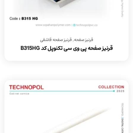
قرنیز صفحه
,
قرنیز صفحه قاشقی
قرنیز صفحه پی وی سی تکنوپل کد B315HG