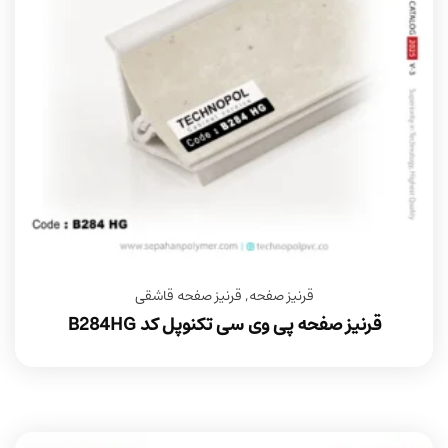
قرنیز صفحه
,
قرنیز صفحه قاشقی
قرنیز صفحه پی وی سی تکنوپل کد B284HG