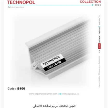
قرنیز صفحه
,
قرنیز صفحه قاشقی