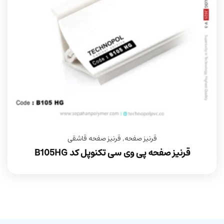
قرنیز صفحه
,
قرنیز صفحه قاشقی
قرنیز صفحه پی وی سی تکنوپل کد B105HG