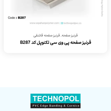
قرنیز صفحه
,
قرنیز صفحه قاشقی
قرنیز صفحه پی وی سی تکنوپل کد B287