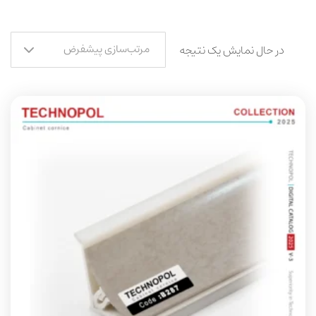
مرتب‌سازی پیشفرض
در حال نمایش یک نتیجه