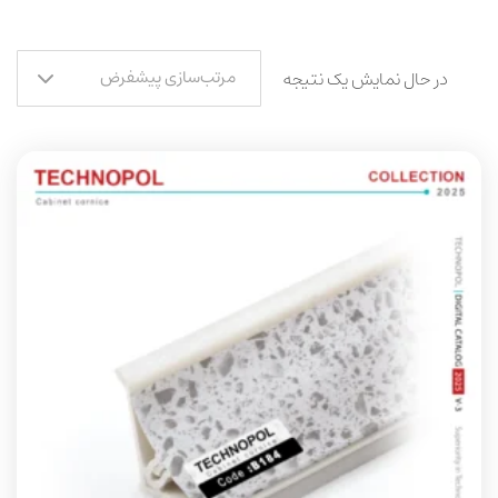
مرتب‌سازی پیشفرض
در حال نمایش یک نتیجه