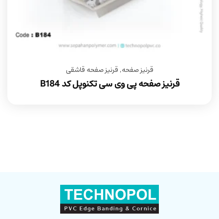
قرنیز صفحه
,
قرنیز صفحه قاشقی
قرنیز صفحه پی وی سی تکنوپل کد B184