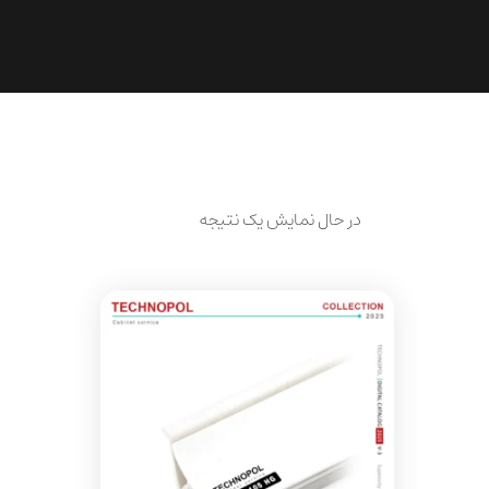
در حال نمایش یک نتیجه