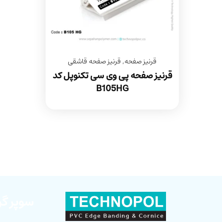
قرنیز صفحه
,
قرنیز صفحه قاشقی
قرنیز صفحه پی وی سی تکنوپل کد
B105HG
سوپر گر