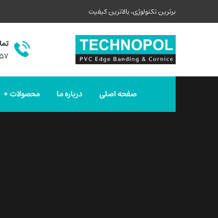
برترین تکنولوژی، بالاترین کیفیت
تما
۵۷
صفحه اصلی
درباره ما
محصولات