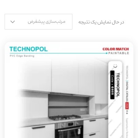
مرتب‌سازی پیشفرض
در حال نمایش یک نتیجه