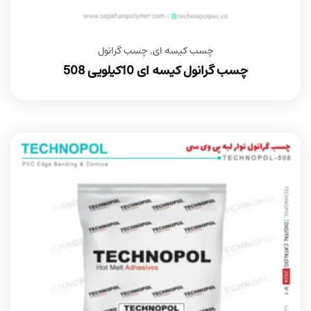
چسب کیسه ای
,
چسب گرانول
چسب گرانول کیسه ای 10کیلویی 508