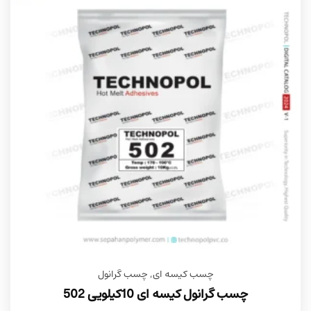
چسب کیسه ای
,
چسب گرانول
چسب گرانول کیسه ای 10کیلویی 502