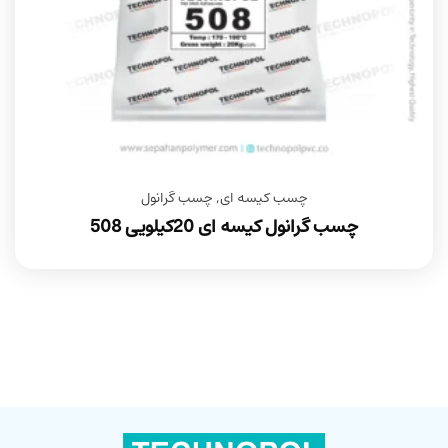
چسب کیسه ای
,
چسب گرانول
چسب گرانول کیسه ای 20کیلویی 508