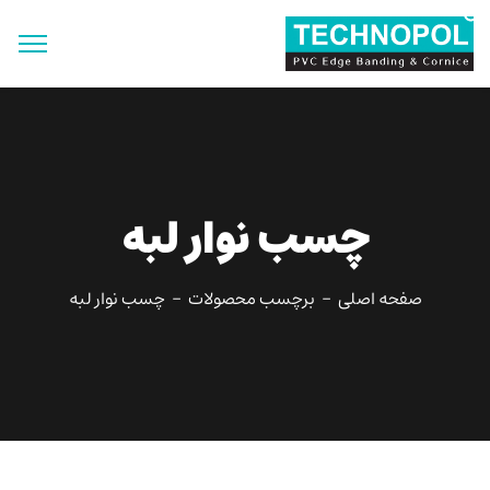
جستجو
برای:
دکمه جستجو
چسب نوار لبه
صفحه اصلی
برچسب محصولات
چسب نوار لبه