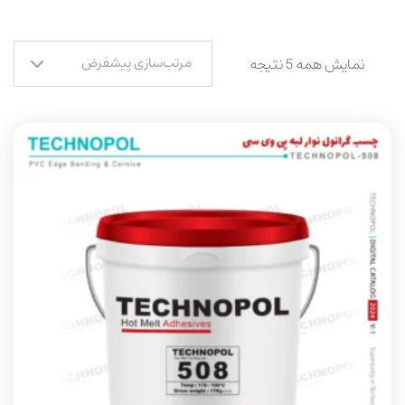
مرتب‌سازی پیشفرض
نمایش همه 5 نتیجه