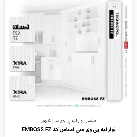
امباس
,
نوار لبه پی وی سی تکنوپل
نوار لبه پی وی سی امباس کد EMBOSS FZ