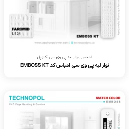
امباس
,
نوار لبه پی وی سی تکنوپل
نوار لبه پی وی سی امباس کد EMBOSS KT