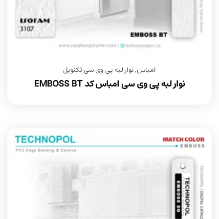
امباس
,
نوار لبه پی وی سی تکنوپل
نوار لبه پی وی سی امباس کد EMBOSS BT