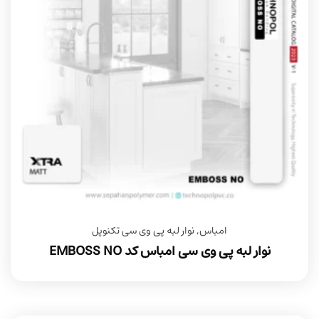
امباس
,
نوار لبه پی وی سی تکنوپل
نوار لبه پی وی سی امباس کد EMBOSS NO