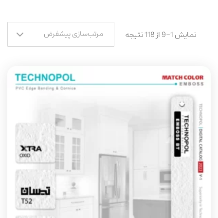
مرتب‌سازی پیشفرض
نمایش 1–9 از 118 نتیجه