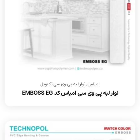
امباس
,
نوار لبه پی وی سی تکنوپل
نوار لبه پی وی سی امباس کد EMBOSS EG