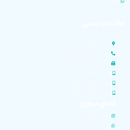
WHATSAPP
اطلاعات رسمی
شهرک صنعتی دولت آباد . خیابان مالک اشتر ایران . اصفهان
کارخانه : ۰۳۱۴۵۸۳۶۷۲۹
تلفکس : ۰۳۱۴۵۸۳۶۷۲۹
همراه : ۰۹۱۳۳۲۳۸۴۵۷
همراه : ۰۹۱۳۳۲۳۸۴۵۶
همراه : ۰۹۱۳۳۲۳۸۴۵۸
فضای مجازی
INSTAGRAM
WHATSAPP