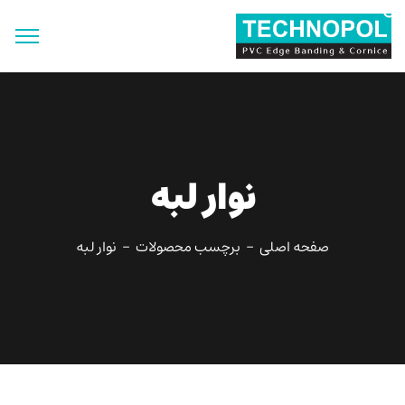
جستجو
برای:
دکمه جستجو
نوار لبه
صفحه اصلی
برچسب محصولات
نوار لبه