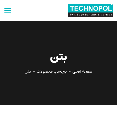
جستجو
برای:
دکمه جستجو
بتن
صفحه اصلی
برچسب محصولات
بتن