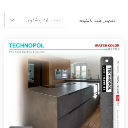
مرتب‌سازی پیشفرض
نمایش همه 8 نتیجه