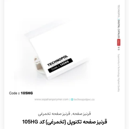
قرنیز صفحه
,
قرنیز صفحه تخمرغی
قرنیز صفحه تکنوپل (تخمرغی) کد 105HG