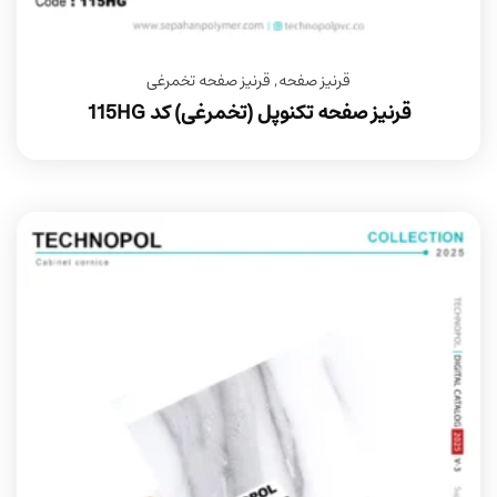
قرنیز صفحه
,
قرنیز صفحه تخمرغی
قرنیز صفحه تکنوپل (تخمرغی) کد 115HG