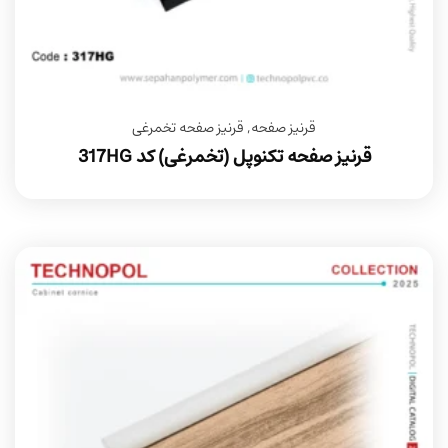
قرنیز صفحه
,
قرنیز صفحه تخمرغی
قرنیز صفحه تکنوپل (تخمرغی) کد 317HG