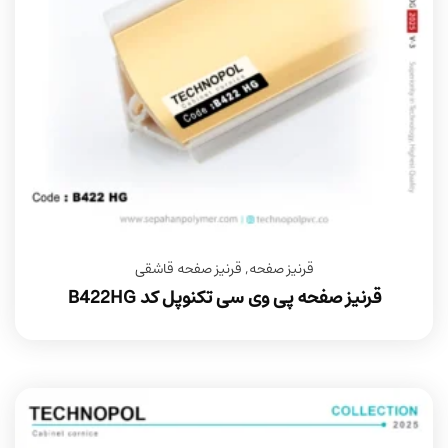
قرنیز صفحه
,
قرنیز صفحه قاشقی
قرنیز صفحه پی وی سی تکنوپل کد B422HG