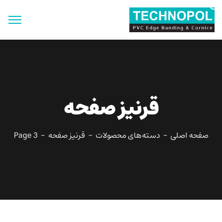
جستجو
برای:
دکمه جستجو
قرنیز صفحه
صفحه اصلی
دسته‌های محصولات
قرنیز صفحه
Page 3