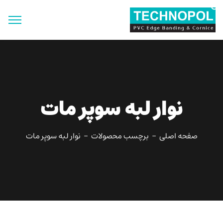
جستجو
برای:
دکمه جستجو
نوار لبه سوپر مات
صفحه اصلی
برچسب محصولات
نوار لبه سوپر مات