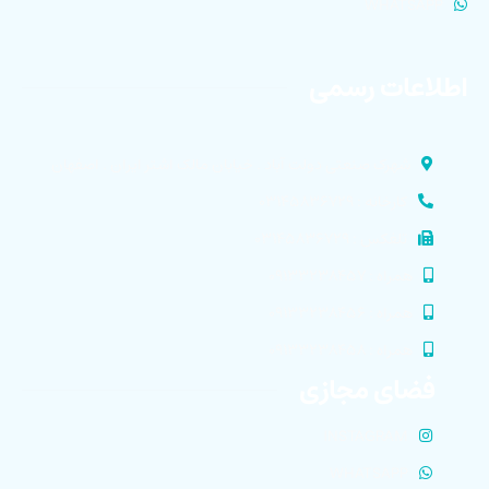
WHATSAPP
اطلاعات رسمی
شهرک صنعتی دولت آباد . خیابان مالک اشتر ایران . اصفهان
کارخانه : ۰۳۱۴۵۸۳۶۷۲۹
تلفکس : ۰۳۱۴۵۸۳۶۷۲۹
همراه : ۰۹۱۳۳۲۳۸۴۵۷
همراه : ۰۹۱۳۳۲۳۸۴۵۶
همراه : ۰۹۱۳۳۲۳۸۴۵۸
فضای مجازی
INSTAGRAM
WHATSAPP