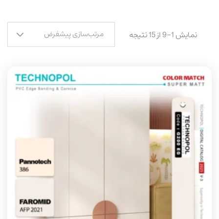
مرتب‌سازی پیشفرض
نمایش 1–9 از 15 نتیجه