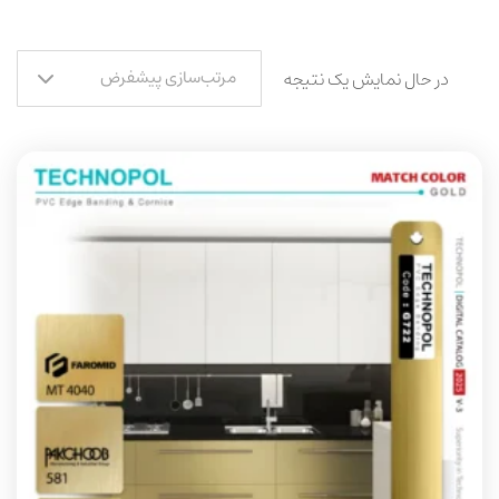
مرتب‌سازی پیشفرض
در حال نمایش یک نتیجه