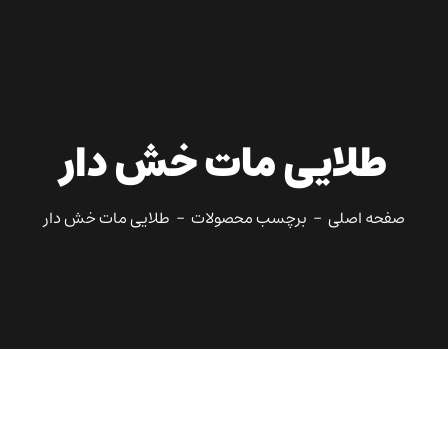
طلایی مات خش دار
صفحه اصلی
برچسب محصولات
طلایی مات خش دار