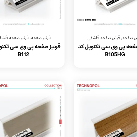
یز صفحه
,
قرنیز صفحه قاشقی
قرنیز صفحه
,
قرنیز صفحه قاشق
صفحه پی وی سی تکنوپل کد
قرنیز صفحه پی وی سی تکنو
B112
B105HG