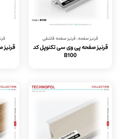
قرنیز صفحه
,
قرنیز صفحه قاشقی
قرن
قرنیز صفحه پی وی سی تکنوپل کد
قرنیز 
B100