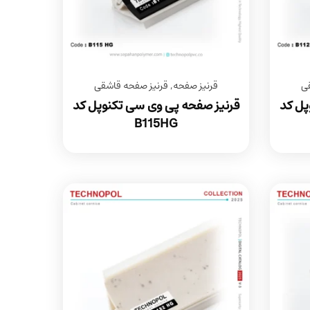
ی
قرنیز صفحه
,
قرنیز صفحه قاشقی
پل کد
قرنیز صفحه پی وی سی تکنوپل کد
B115HG