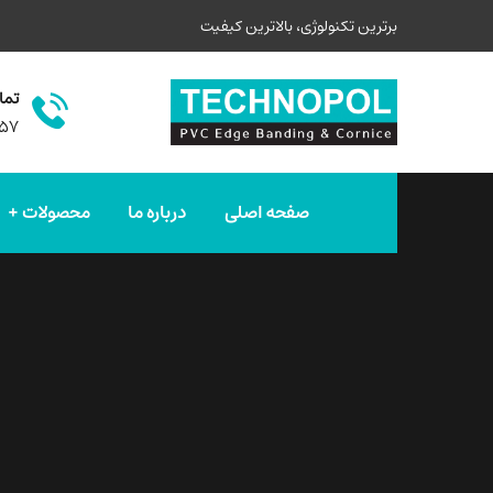
برترین تکنولوژی، بالاترین کیفیت
تما
۵۷
صفحه اصلی
درباره ما
محصولات