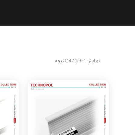
نمایش 1–9 از 147 نتیجه