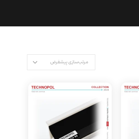
مرتب‌سازی پیشفرض