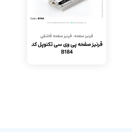
قرنیز صفحه
,
قرنیز صفحه قاشقی
قرنیز صفحه پی وی سی تکنوپل کد
B184