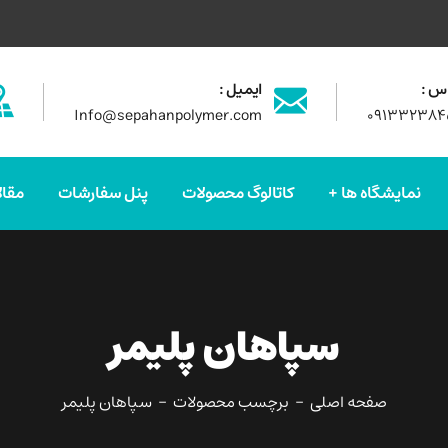
س :
ایمیل :
Info@sepahanpolymer.com
۰۹۱۳۳۲۳۸۴
نمایشگاه ها
کاتالوگ محصولات
پنل سفارشات
مقال
سپاهان پلیمر
صفحه اصلی
برچسب محصولات
سپاهان پلیمر