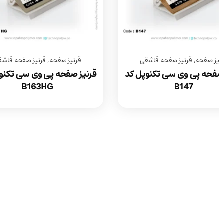
یز صفحه
,
قرنیز صفحه قاشقی
قرنیز صفحه
,
قرنیز صفحه قاشق
صفحه پی وی سی تکنوپل کد
قرنیز صفحه پی وی سی تکنو
B163HG
B147