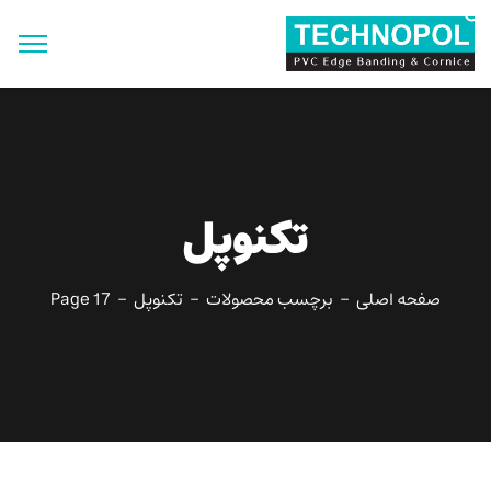
جستجو
برای:
دکمه جستجو
تکنوپل
صفحه اصلی
برچسب محصولات
تکنوپل
Page 17