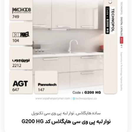
ساده هایگلاس
,
نوار لبه پی وی سی تکنوپل
نوار لبه پی وی سی هایگلاس کد G200 HG