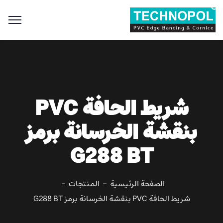
Search
for:
Search Button
شريط الحافة PVC
بنقشة الخرسانة برمز
G288 BT
الصفحة الرئيسية
المنتجات
شريط الحافة PVC بنقشة الخرسانة برمز G288 BT