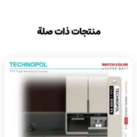
منتجات ذات صلة