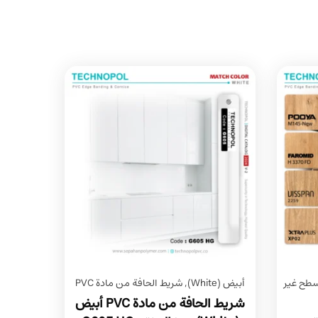
طح غير
أبيض (White)
,
شريط الحافة من مادة PVC
شريط الحافة من مادة PVC أبيض