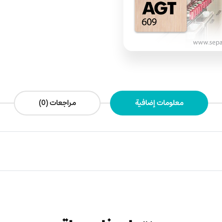
معلومات إضافية
مراجعات (0)