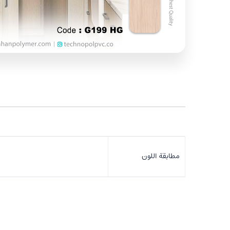
مطابقة اللون