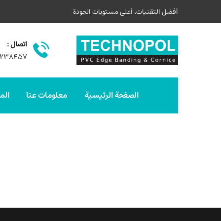
أفضل التقنيات، أعلى مستويات الجودة
اتصال :
۳۲۳۸۴۵۷
الصفحة الرئيسية
معلومات عنا
الم