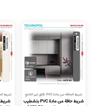
شريط الحافة من مادة PVC
,
فائق غير اللامع
شريط الحا
شريط حافة من مادة PVC بتشطيب