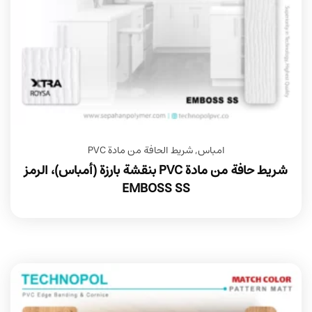
امباس
,
شريط الحافة من مادة PVC
شريط حافة من مادة PVC بنقشة بارزة (أمباس)، الرمز
EMBOSS SS