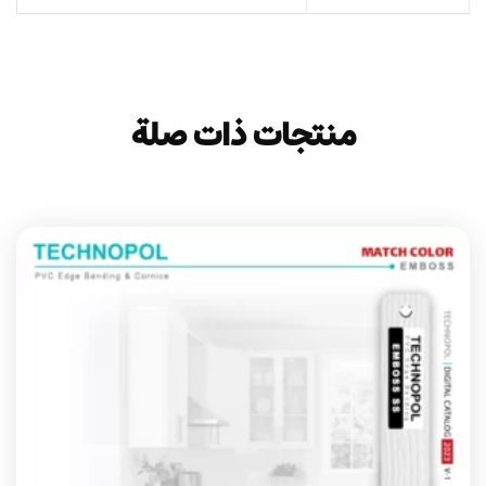
منتجات ذات صلة