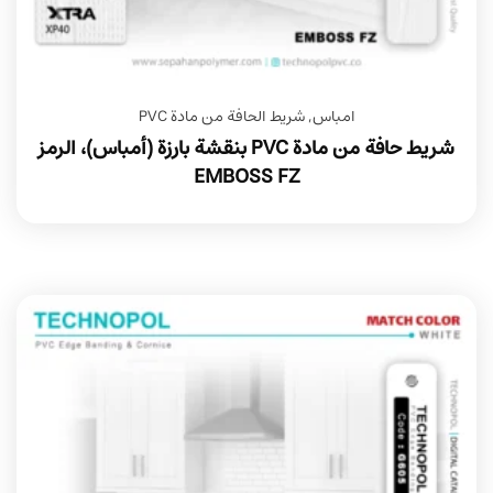
امباس
,
شريط الحافة من مادة PVC
شريط حافة من مادة PVC بنقشة بارزة (أمباس)، الرمز
EMBOSS FZ