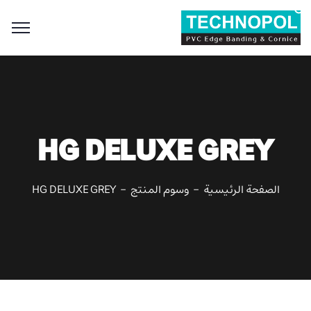
Search
for:
Search Button
HG DELUXE GREY
الصفحة الرئيسية
وسوم المنتج
HG DELUXE GREY