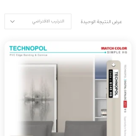
الترتيب الافتراضي
عرض النتيجة الوحيدة