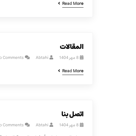
Read More
المقالات
8 مهر 1404
Abtahi
o Comments
Read More
اتصل بنا
8 مهر 1404
Abtahi
o Comments