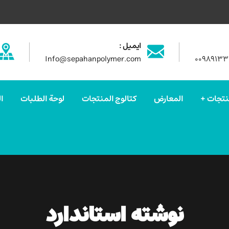
ایمیل :
Info@sepahanpolymer.com
۰۰۹۸۹۱۳
نتجات
المعارض
كتالوج المنتجات
لوحة الطلبات
ا
نوشته استاندارد