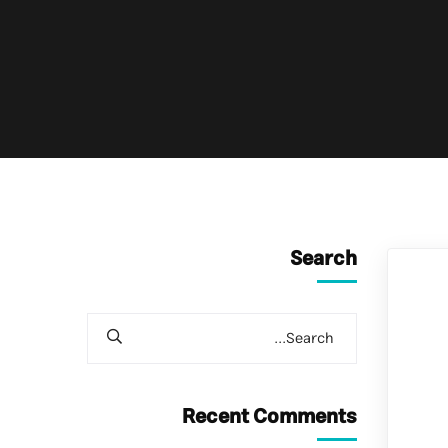
Search
Recent Comments