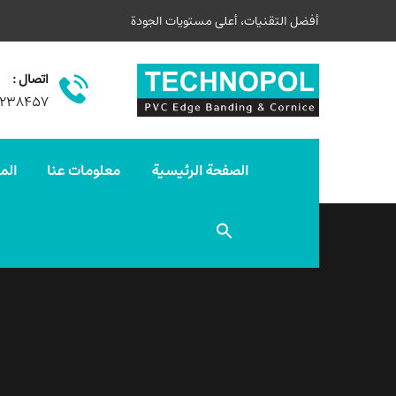
أفضل التقنيات، أعلى مستويات الجودة
اتصال :
۳۲۳۸۴۵۷
الصفحة الرئيسية
معلومات عنا
الم
Search
for:
Search Button