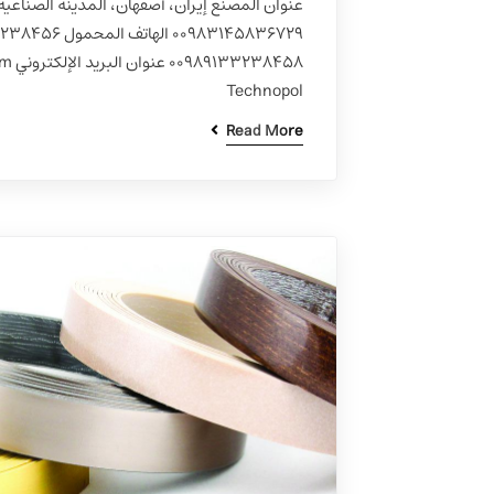
Technopol
Read More