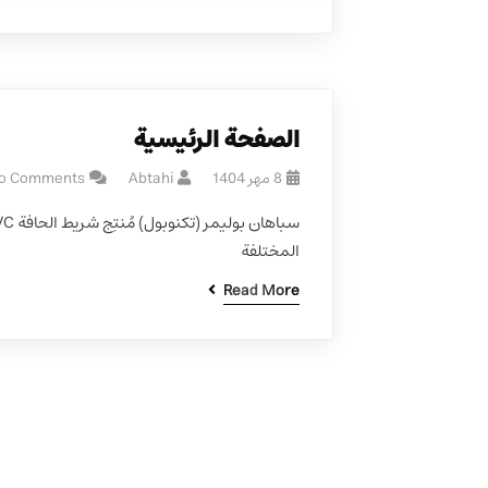
الصفحة الرئيسية
8 مهر 1404
Abtahi
o Comments
المختلفة
Read More