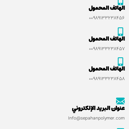
الهاتف المحمول
۰۰۹۸۹۱۳۳۲۳۸۴۵۶
الهاتف المحمول
۰۰۹۸۹۱۳۳۲۳۸۴۵۷
الهاتف المحمول
۰۰۹۸۹۱۳۳۲۳۸۴۵۸
عنوان البريد الإلكتروني
Info@sepahanpolymer.com