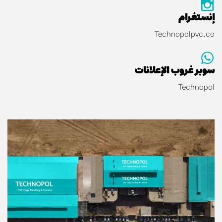
إنستغرام
Technopolpvc.co
سوبر غروب الإعلانات
Technopol