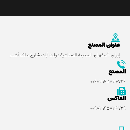
عنوان المصنع
إيران، أصفهان، المدينة الصناعية دولت آباد، شارع مالک أشتر
المصنع
۰۰۹۸۳۱۴۵۸۳۶۷۲۹
الفاكس
۰۰۹۸۳۱۴۵۸۳۶۷۲۹