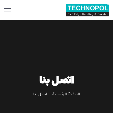
Search
for:
Search Button
اتصل بنا
الصفحة الرئيسية
اتصل بنا