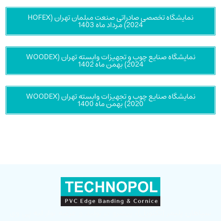
نمایشگاه تخصصی صادراتی صنعت مبلمان تهران (HOFEX
2024) مرداد ماه 1403
نمایشگاه صنایع چوب و تجهیزات وابسته تهران (WOODEX
2024) بهمن ماه 1402
نمایشگاه صنایع چوب و تجهیزات وابسته تهران (WOODEX
2020) بهمن ماه 1400
سپاهان پلیمر (تکنوپل)، پیشرو در تولید و عرضه نوار لبه پی وی