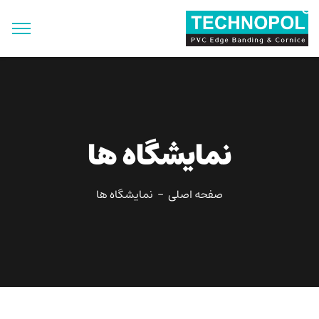
جستجو
برای:
دکمه جستجو
نمایشگاه ها
صفحه اصلی
نمایشگاه ها