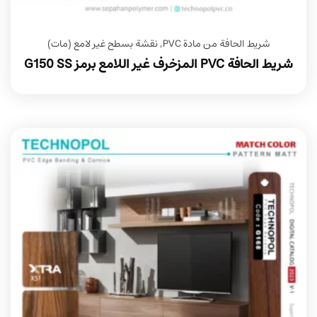
شريط الحافة من مادة PVC
,
نقشة بسطح غير لامع (مات)
شريط الحافة PVC المزخرف غير اللامع برمز G150 SS