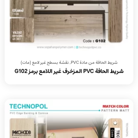
شريط الحافة من مادة PVC
,
نقشة بسطح غير لامع (مات)
شريط الحافة PVC المزخرف غير اللامع برمز G102