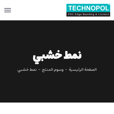
Search
for:
Search Button
نمط خشبي
الصفحة الرئيسية
وسوم المنتج
نمط خشبي