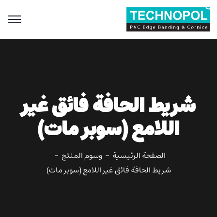
Search
for:
Search Button
شريط الحافة فائق غير
اللامع (سوبر مات)
الصفحة الرئيسية
وسوم المنتج
شريط الحافة فائق غير اللامع (سوبر مات)