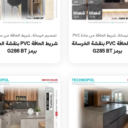
رسانة
,
شريط الحافة من مادة PVC
تصميم خرسانة
,
شريط الحافة من مادة 
شريط الحافة PVC بنقشة الخرسانة
شريط الحافة PVC بن
برمز G285 BT
برمز G286 BT