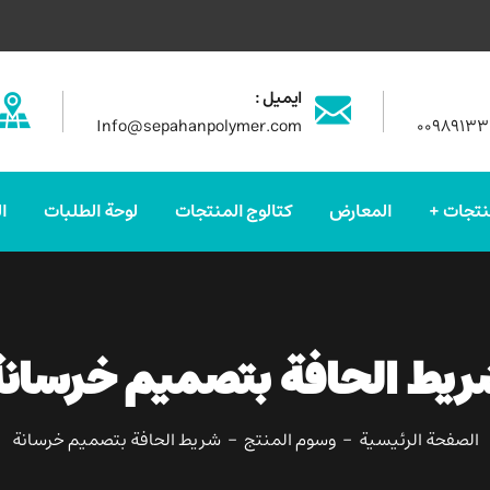
ایمیل :
Info@sepahanpolymer.com
۰۰۹۸۹۱۳
نتجات
المعارض
كتالوج المنتجات
لوحة الطلبات
ا
يط الحافة بتصميم خرسان
الصفحة الرئيسية
وسوم المنتج
شريط الحافة بتصميم خرسانة