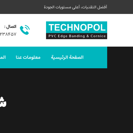
أفضل التقنيات، أعلى مستويات الجودة
اتصال :
۳۲۳۸۴۵۷
الصفحة الرئيسية
معلومات عنا
الم
شر