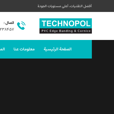
أفضل التقنيات، أعلى مستويات الجودة
اتصال :
۳۲۳۸۴۵۷
الصفحة الرئيسية
معلومات عنا
الم