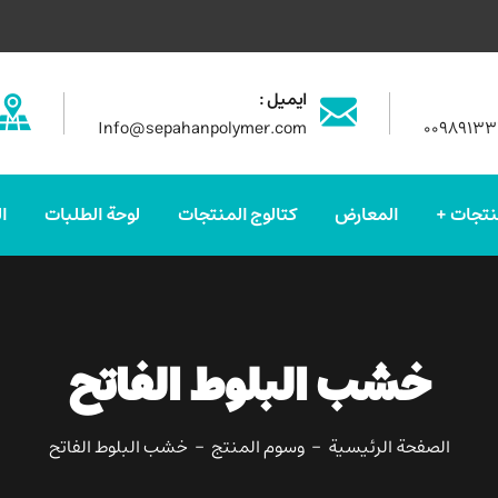
ایمیل :
Info@sepahanpolymer.com
۰۰۹۸۹۱۳
نتجات
المعارض
كتالوج المنتجات
لوحة الطلبات
ا
خشب البلوط الفاتح
الصفحة الرئيسية
وسوم المنتج
خشب البلوط الفاتح