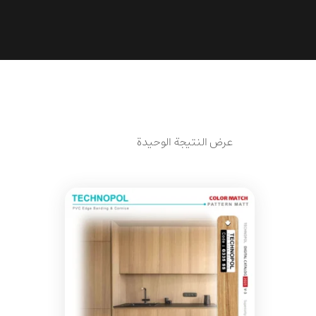
عرض النتيجة الوحيدة