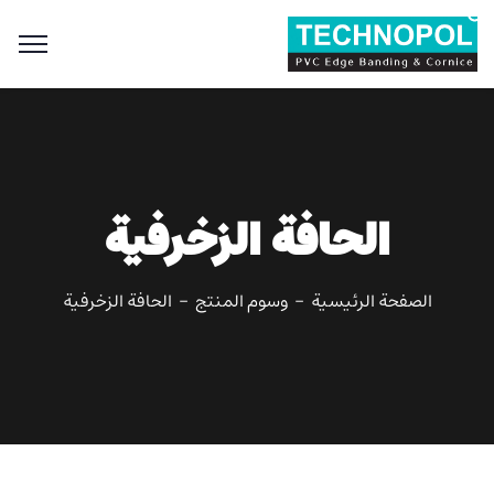
Search
for:
Search Button
الحافة الزخرفية
الصفحة الرئيسية
وسوم المنتج
الحافة الزخرفية