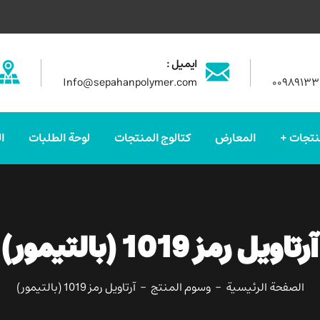
ایمیل :
Info@sepahanpolymer.com
۰۰۹۸۹۱۳
نتجات
المعارض
كتالوج المنتجات
لوحة الطلبات
ا
آرتاویل رمز 1019 (بالتیمور)
الصفحة الرئيسية
وسوم المنتج
آرتاویل رمز 1019 (بالتیمور)