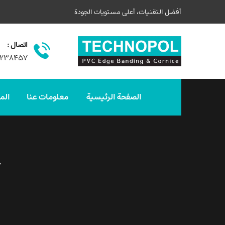
أفضل التقنيات، أعلى مستويات الجودة
اتصال :
۳۲۳۸۴۵۷
الصفحة الرئيسية
معلومات عنا
الم