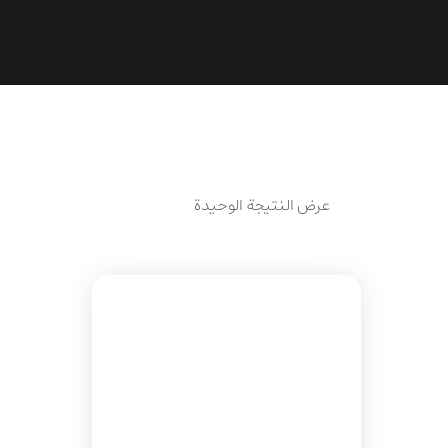
عرض النتيجة الوحيدة